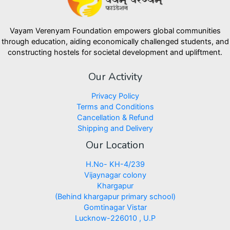
Vayam Verenyam Foundation empowers global communities
through education, aiding economically challenged students, and
constructing hostels for societal development and upliftment.
Our Activity
Privacy Policy
Terms and Conditions
Cancellation & Refund
Shipping and Delivery
Our Location
H.No- KH-4/239
Vijaynagar colony
Khargapur
(Behind khargapur primary school)
Gomtinagar Vistar
Lucknow-226010 , U.P