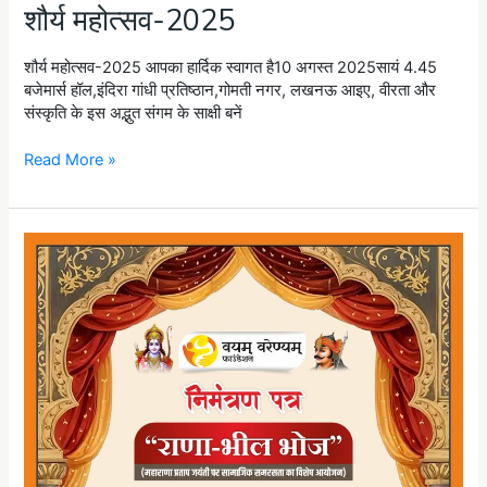
शौर्य महोत्सव-2025
शौर्य महोत्सव-2025 आपका हार्दिक स्वागत है10 अगस्त 2025सायं 4.45
बजेमार्स हॉल,इंदिरा गांधी प्रतिष्ठान,गोमती नगर, लखनऊ आइए, वीरता और
संस्कृति के इस अद्भुत संगम के साक्षी बनें
Read More »
राणा-
भील
भोज