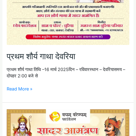
प्रथम शौर्य गाथा देवरिया
प्रथम शौर्य गाथा तिथि –16 मार्च 2025दिन – रविवारस्थान – देवरियासमय –
दोपहर 2:00 बजे से
Read More »
शौर्य
गाथा
2024
मऊ