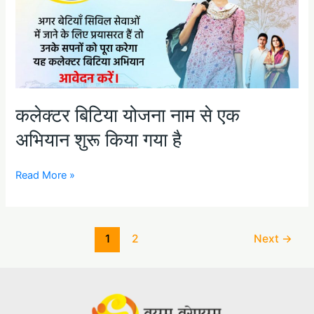
एक
अभियान
शुरू
किया
गया
है
कलेक्टर बिटिया योजना नाम से एक
अभियान शुरू किया गया है
Read More »
1
2
Next
→