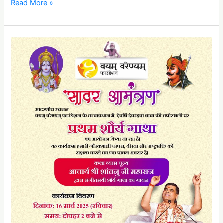
Read More »
प्रथम
शौर्य
गाथा
देवरिया